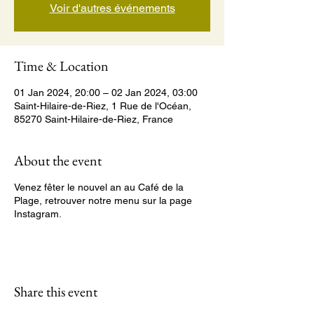
Voir d'autres événements
Time & Location
01 Jan 2024, 20:00 – 02 Jan 2024, 03:00
Saint-Hilaire-de-Riez, 1 Rue de l'Océan,
85270 Saint-Hilaire-de-Riez, France
About the event
Venez fêter le nouvel an au Café de la
Plage, retrouver notre menu sur la page
Instagram.
Share this event